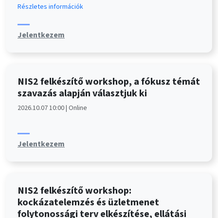
Részletes információk
Jelentkezem
NIS2 felkészítő workshop, a fókusz témát
szavazás alapján választjuk ki
2026.10.07 10:00 | Online
Jelentkezem
NIS2 felkészítő workshop:
kockázatelemzés és üzletmenet
folytonossági terv elkészítése, ellátási