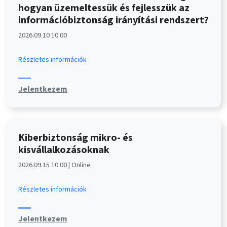
hogyan üzemeltessük és fejlesszük az
információbiztonság irányítási rendszert?
2026.09.10 10:00
Részletes információk
Jelentkezem
Kiberbiztonság mikro- és
kisvállalkozásoknak
2026.09.15 10:00 | Online
Részletes információk
Jelentkezem