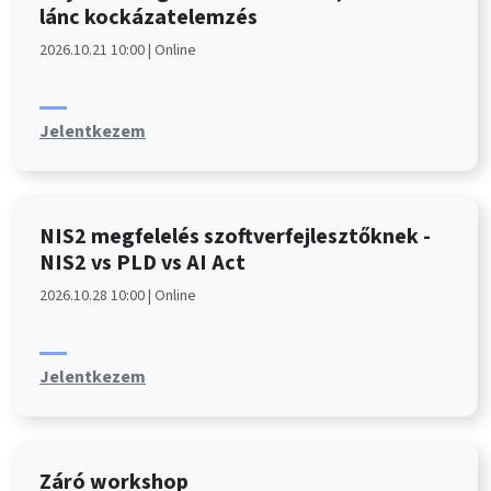
lánc kockázatelemzés
2026.10.21 10:00 | Online
Jelentkezem
NIS2 megfelelés szoftverfejlesztőknek -
NIS2 vs PLD vs AI Act
2026.10.28 10:00 | Online
Jelentkezem
Záró workshop