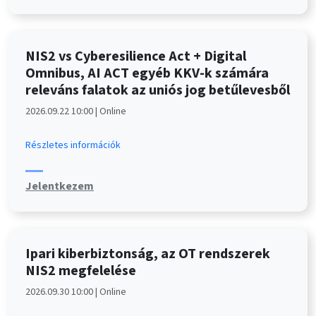
NIS2 vs Cyberesilience Act + Digital
Omnibus, AI ACT egyéb KKV-k számára
releváns falatok az uniós jog betűlevesből
2026.09.22 10:00 | Online
Részletes információk
Jelentkezem
Ipari kiberbiztonság, az OT rendszerek
NIS2 megfelelése
2026.09.30 10:00 | Online